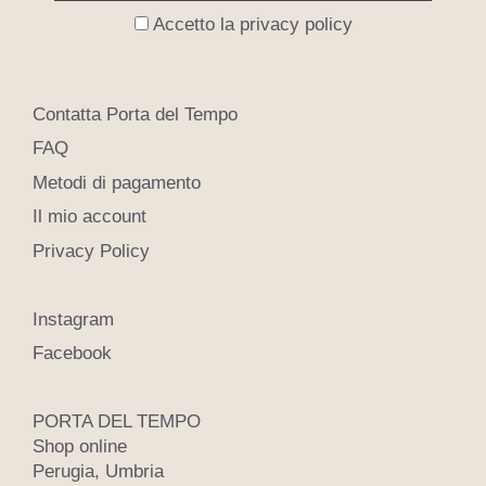
Accetto la privacy policy
Contatta Porta del Tempo
FAQ
Metodi di pagamento
Il mio account
Privacy Policy
Instagram
Facebook
PORTA DEL TEMPO
Shop online
Perugia, Umbria