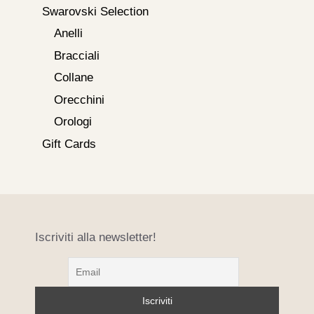
Swarovski Selection
Anelli
Bracciali
Collane
Orecchini
Orologi
Gift Cards
Iscriviti alla newsletter!