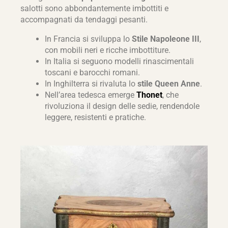
salotti sono abbondantemente imbottiti e
accompagnati da tendaggi pesanti.
In Francia si sviluppa lo
Stile Napoleone III
,
con mobili neri e ricche imbottiture.
In Italia si seguono modelli rinascimentali
toscani e barocchi romani.
In Inghilterra si rivaluta lo
stile Queen Anne
.
Nell’area tedesca emerge
Thonet
, che
rivoluziona il design delle sedie, rendendole
leggere, resistenti e pratiche.