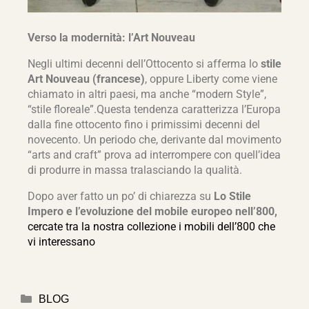
Verso la modernità: l’Art Nouveau
Negli ultimi decenni dell’Ottocento si afferma lo
stile
Art Nouveau (francese)
, oppure Liberty come viene
chiamato in altri paesi, ma anche “modern Style”,
“stile floreale”.Questa tendenza caratterizza l’Europa
dalla fine ottocento fino i primissimi decenni del
novecento. Un periodo che, derivante dal movimento
“arts and craft” prova ad interrompere con quell’idea
di produrre in massa tralasciando la qualità.
Dopo aver fatto un po’ di chiarezza su
Lo Stile
Impero e l’evoluzione del mobile europeo nell’800,
cercate tra la nostra collezione i mobili dell’800 che
vi interessano
BLOG