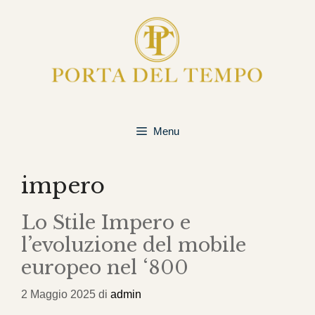
Menu
impero
Lo Stile Impero e
l’evoluzione del mobile
europeo nel ‘800
2 Maggio 2025
di
admin