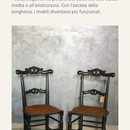
media e all’aristocrazia. Con l’ascesa della
borghesia, i mobili diventano più funzionali.