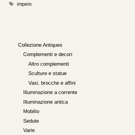
impero
Collezione Antiques
Complementi e decori
Altro complementi
Sculture e statue
Vasi, brocche e affini
Illuminazione a corrente
Illuminazione antica
Mobilio
Sedute
Varie