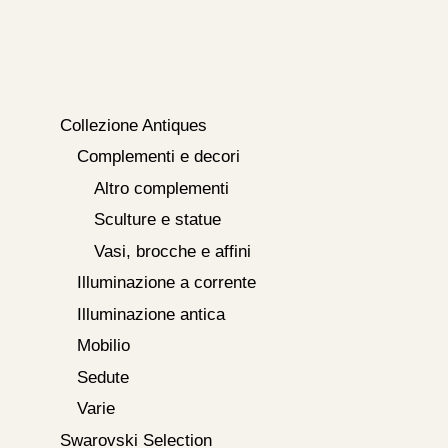
Collezione Antiques
Complementi e decori
Altro complementi
Sculture e statue
Vasi, brocche e affini
Illuminazione a corrente
Illuminazione antica
Mobilio
Sedute
Varie
Swarovski Selection