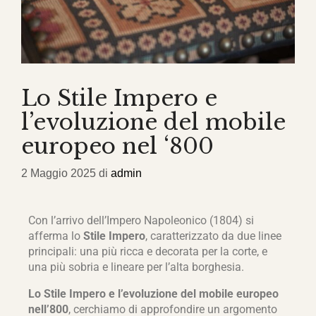
Lo Stile Impero e
l’evoluzione del mobile
europeo nel ‘800
2 Maggio 2025
di
admin
Con l’arrivo dell’Impero Napoleonico (1804) si
afferma lo
Stile Impero
, caratterizzato da due linee
principali: una più ricca e decorata per la corte, e
una più sobria e lineare per l’alta borghesia.
Lo Stile Impero e l’evoluzione del mobile europeo
nell’800
, cerchiamo di approfondire un argomento