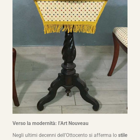
Verso la modernità: l’Art Nouveau
Negli ultimi decenni dell’Ottocento si afferma lo
stile