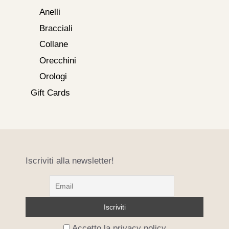
Anelli
Bracciali
Collane
Orecchini
Orologi
Gift Cards
Iscriviti alla newsletter!
Accetto la privacy policy