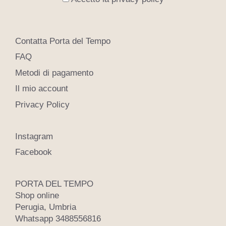
Contatta Porta del Tempo
FAQ
Metodi di pagamento
Il mio account
Privacy Policy
Instagram
Facebook
PORTA DEL TEMPO
Shop online
Perugia, Umbria
Whatsapp 3488556816