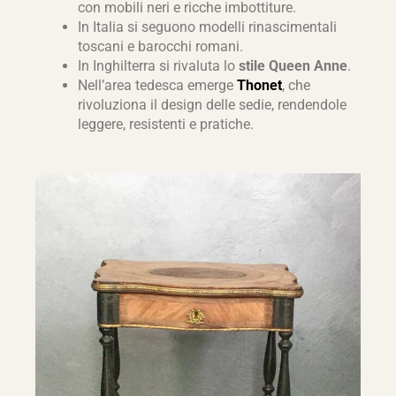
con mobili neri e ricche imbottiture.
In Italia si seguono modelli rinascimentali
toscani e barocchi romani.
In Inghilterra si rivaluta lo
stile Queen Anne
.
Nell’area tedesca emerge
Thonet
, che
rivoluziona il design delle sedie, rendendole
leggere, resistenti e pratiche.