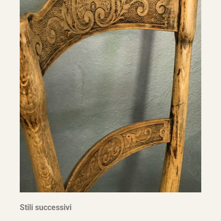
Stili successivi