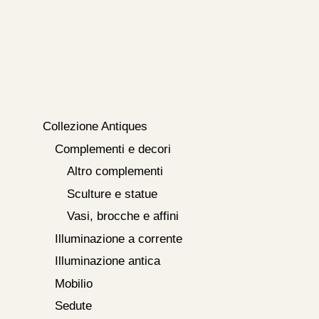
Collezione Antiques
Complementi e decori
Altro complementi
Sculture e statue
Vasi, brocche e affini
Illuminazione a corrente
Illuminazione antica
Mobilio
Sedute