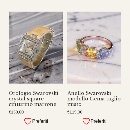
Orologio Swarovski
Anello Swarovski
crystal square
modello Gema taglio
cinturino marrone
misto
€
159,00
€
119,00
Preferiti
Preferiti