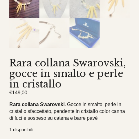
Rara collana Swarovski,
gocce in smalto e perle
in cristallo
€
149,00
Rara collana Swarovski.
Gocce in smalto, perle in
cristallo sfaccettato, pendente in cristallo color canna
di fucile sospeso su catena e barre pavé
1 disponibili