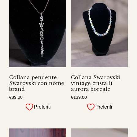
Collana pendente
Collana Swarovski
Swarovski con nome
vintage cristalli
brand
aurora boreale
€
89,00
€
139,00
Preferiti
Preferiti