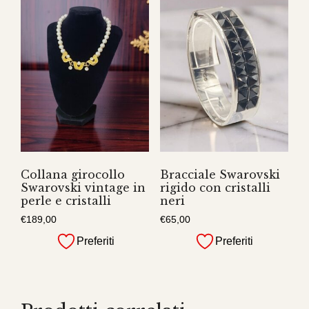
Collana girocollo
Bracciale Swarovski
Swarovski vintage in
rigido con cristalli
perle e cristalli
neri
€
189,00
€
65,00
Preferiti
Preferiti