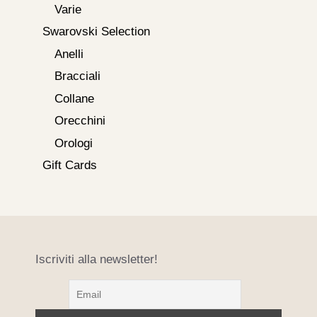
Varie
Swarovski Selection
Anelli
Bracciali
Collane
Orecchini
Orologi
Gift Cards
Iscriviti alla newsletter!