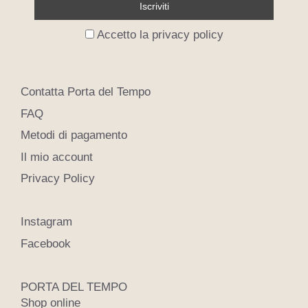
Accetto la privacy policy
Contatta Porta del Tempo
FAQ
Metodi di pagamento
Il mio account
Privacy Policy
Instagram
Facebook
PORTA DEL TEMPO
Shop online