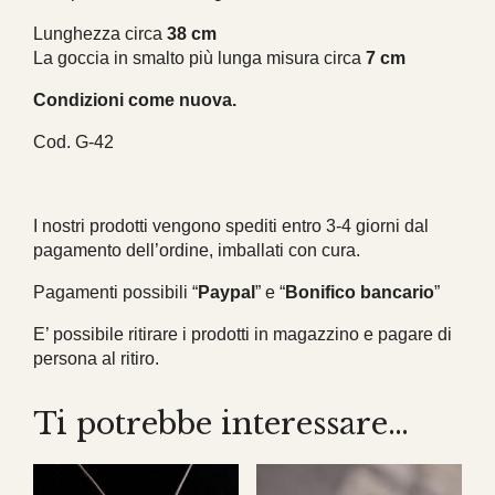
Lunghezza circa
38 cm
La goccia in smalto più lunga misura circa
7 cm
Condizioni come nuova.
Cod. G-42
I nostri prodotti vengono spediti entro 3-4 giorni dal
pagamento dell’ordine, imballati con cura.
Pagamenti possibili “
Paypal
” e “
Bonifico bancario
”
E’ possibile ritirare i prodotti in magazzino e pagare di
persona al ritiro.
Ti potrebbe interessare…