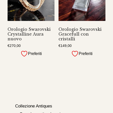
Orologio Swarovski
Orologio Swarovski
Crystalline Aura
Gracefull con
nuovo
cristalli
€
270,00
€
149,00
Preferiti
Preferiti
Collezione Antiques