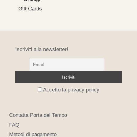
Gift Cards
Iscriviti alla newsletter!
Accetto la privacy policy
Contatta Porta del Tempo
FAQ
Metodi di pagamento