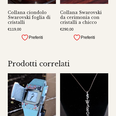
Collana ciondolo
Collana Swarovski
Swarovski foglia di
da cerimonia con
cristalli
cristalli a chicco
€
119,00
€
290,00
Preferiti
Preferiti
Prodotti correlati