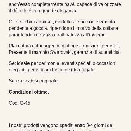
anch’esso completamente pavé, capace di valorizzare
il décolleté con grande eleganza.
Gli orecchini abbinati, modello a lobo con elemento
pendente a goccia, riprendono il motivo della collana
garantendo coerenza e raffinatezza all’insieme.
Placcatura color argento in ottime condizioni generali.
Presente il marchio Swarovski, garanzia di autenticità.
Set ideale per cerimonie, eventi speciali o occasioni
eleganti, perfetto anche come idea regalo.
Senza scatola originale.
Condizioni ottime.
Cod. G-45
I nostri prodotti vengono spediti entro 3-4 giorni dal