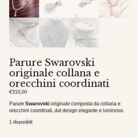
Parure Swarovski
originale collana e
orecchini coordinati
€
310,00
Parure
Swarovski
originale composta da collana e
orecchini coordinati, dal design elegante e luminoso.
1 disponibili
Parure