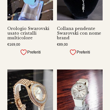
Orologio Swarovski
Collana pendente
usato cristalli
Swarovski con nome
multicolore
brand
€
169,00
€
89,00
Preferiti
Preferiti