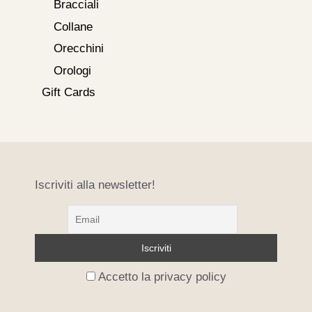
Bracciali
Collane
Orecchini
Orologi
Gift Cards
Iscriviti alla newsletter!
Accetto la privacy policy