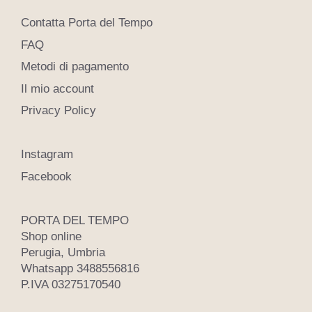
Contatta Porta del Tempo
FAQ
Metodi di pagamento
Il mio account
Privacy Policy
Instagram
Facebook
PORTA DEL TEMPO
Shop online
Perugia, Umbria
Whatsapp 3488556816
P.IVA 03275170540