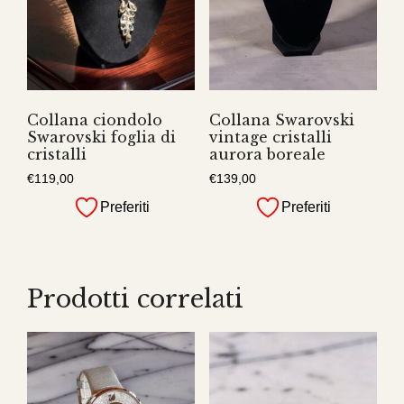
Collana ciondolo
Collana Swarovski
Swarovski foglia di
vintage cristalli
cristalli
aurora boreale
€
119,00
€
139,00
Preferiti
Preferiti
Prodotti correlati