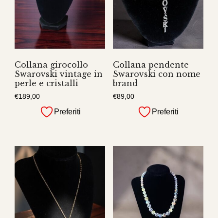
Collana girocollo
Collana pendente
Swarovski vintage in
Swarovski con nome
perle e cristalli
brand
€
189,00
€
89,00
Preferiti
Preferiti