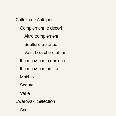
Collezione Antiques
Complementi e decori
Altro complementi
Sculture e statue
Vasi, brocche e affini
Illuminazione a corrente
Illuminazione antica
Mobilio
Sedute
Varie
Swarovski Selection
Anelli