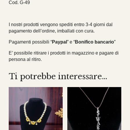
Cod. G-49
I nostri prodotti vengono spediti entro 3-4 giorni dal
pagamento dell’ordine, imballati con cura.
Pagamenti possibili “
Paypal
” e “
Bonifico bancario
”
E’ possibile ritirare i prodotti in magazzino e pagare di
persona al ritiro.
Ti potrebbe interessare…