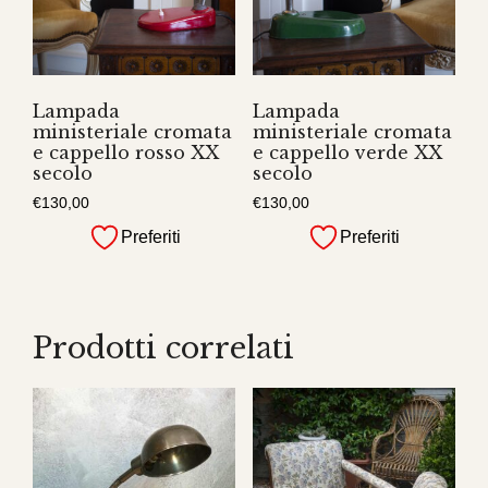
Lampada
Lampada
ministeriale cromata
ministeriale cromata
e cappello rosso XX
e cappello verde XX
secolo
secolo
€
130,00
€
130,00
Preferiti
Preferiti
Prodotti correlati