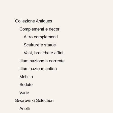
Collezione Antiques
Complementi e decori
Altro complementi
Sculture e statue
Vasi, brocche e affini
Illuminazione a corrente
Illuminazione antica
Mobilio
Sedute
Varie
Swarovski Selection
Anelli