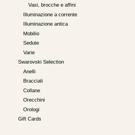
Vasi, brocche e affini
Illuminazione a corrente
Illuminazione antica
Mobilio
Sedute
Varie
Swarovski Selection
Anelli
Bracciali
Collane
Orecchini
Orologi
Gift Cards