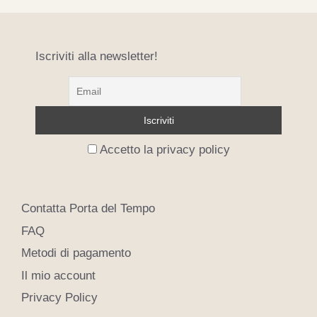
Iscriviti alla newsletter!
Accetto la privacy policy
Contatta Porta del Tempo
FAQ
Metodi di pagamento
Il mio account
Privacy Policy