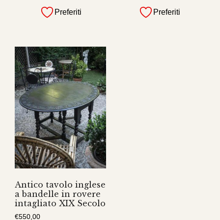
Preferiti
Preferiti
Antico tavolo inglese
a bandelle in rovere
intagliato XIX Secolo
€
550,00