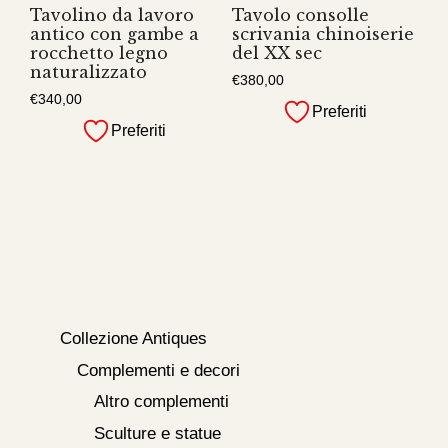
Tavolino da lavoro
Tavolo consolle
antico con gambe a
scrivania chinoiserie
rocchetto legno
del XX sec
naturalizzato
€
380,00
€
340,00
Preferiti
Preferiti
Collezione Antiques
Complementi e decori
Altro complementi
Sculture e statue