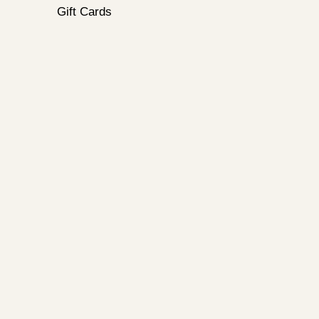
Gift Cards