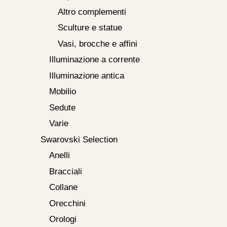
Altro complementi
Sculture e statue
Vasi, brocche e affini
Illuminazione a corrente
Illuminazione antica
Mobilio
Sedute
Varie
Swarovski Selection
Anelli
Bracciali
Collane
Orecchini
Orologi