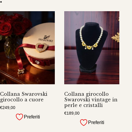
Collana Swarovski
Collana girocollo
girocollo a cuore
Swarovski vintage in
perle e cristalli
€
249,00
€
189,00
Preferiti
Preferiti