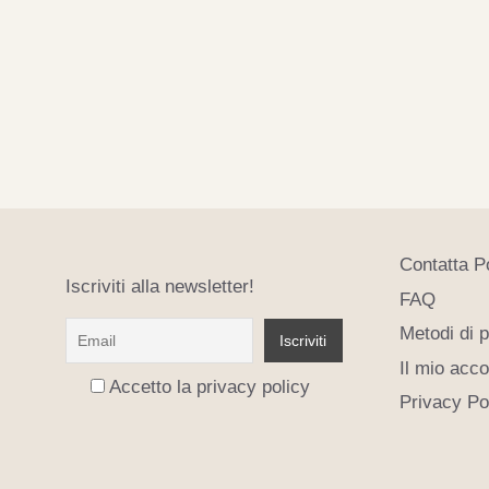
Contatta P
Iscriviti alla newsletter!
FAQ
Metodi di 
Il mio acc
Accetto la privacy policy
Privacy Po