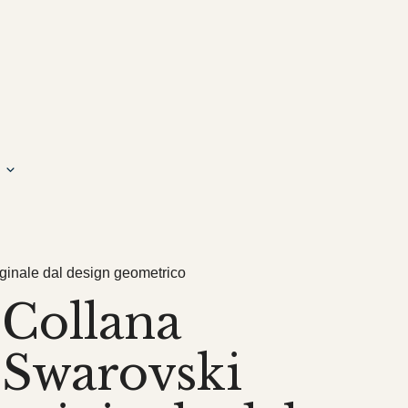
ginale dal design geometrico
Collana
Swarovski