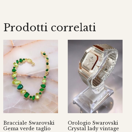
Prodotti correlati
Bracciale Swarovski
Orologio Swarovski
Gema verde taglio
Crystal lady vintage