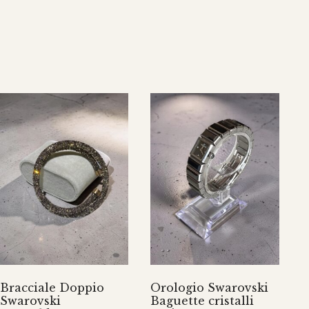
Bracciale Doppio
Orologio Swarovski
Swarovski
Baguette cristalli