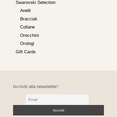
Swarovski Selection
Anelli
Bracciali
Collane
Orecchini
Orologi
Gift Cards
Iscriviti alla newsletter!