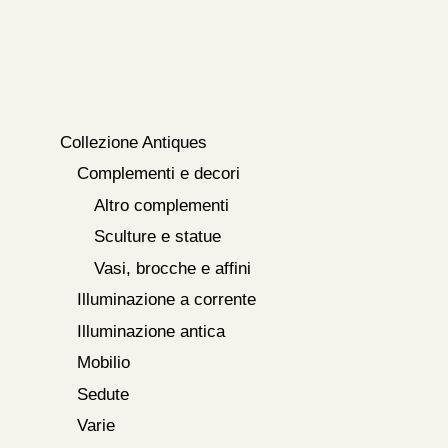
Collezione Antiques
Complementi e decori
Altro complementi
Sculture e statue
Vasi, brocche e affini
Illuminazione a corrente
Illuminazione antica
Mobilio
Sedute
Varie