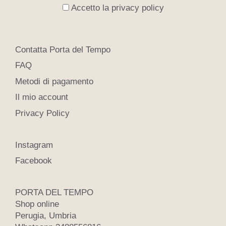
Accetto la privacy policy
Contatta Porta del Tempo
FAQ
Metodi di pagamento
Il mio account
Privacy Policy
Instagram
Facebook
PORTA DEL TEMPO
Shop online
Perugia, Umbria