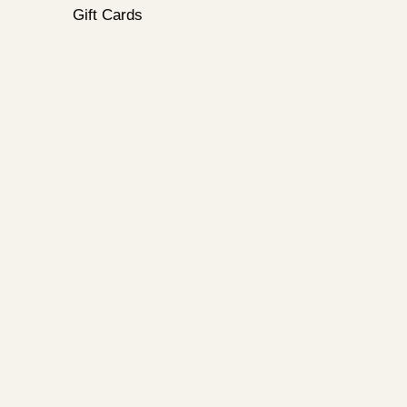
Gift Cards