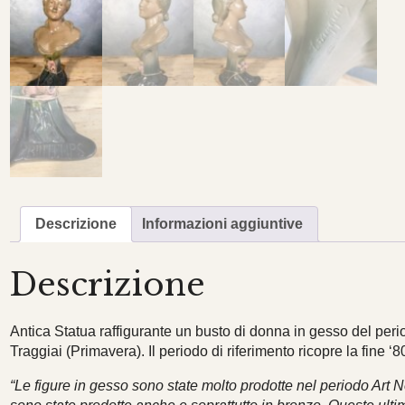
Descrizione
Informazioni aggiuntive
Descrizione
Antica Statua raffigurante un busto di donna in gesso del perio
Traggiai (Primavera). Il periodo di riferimento ricopre la fine ‘8
“Le figure in gesso sono state molto prodotte nel periodo Art No