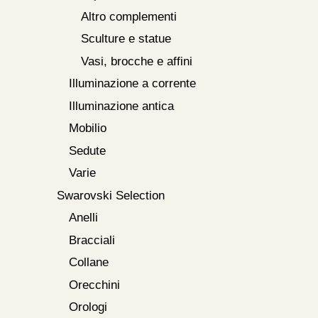
Altro complementi
Sculture e statue
Vasi, brocche e affini
Illuminazione a corrente
Illuminazione antica
Mobilio
Sedute
Varie
Swarovski Selection
Anelli
Bracciali
Collane
Orecchini
Orologi