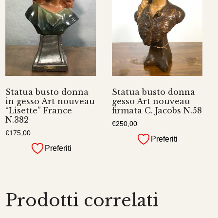
Statua busto donna
Statua busto donna
in gesso Art nouveau
gesso Art nouveau
“Lisette” France
firmata C. Jacobs N.58
N.382
€
250,00
€
175,00
Preferiti
Preferiti
Prodotti correlati