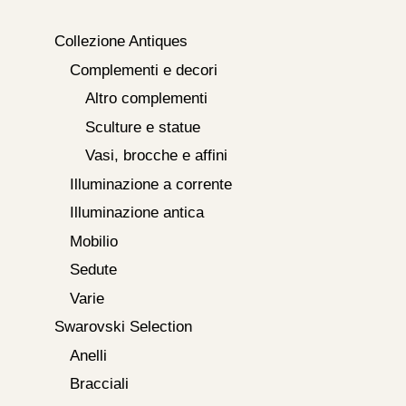
Collezione Antiques
Complementi e decori
Altro complementi
Sculture e statue
Vasi, brocche e affini
Illuminazione a corrente
Illuminazione antica
Mobilio
Sedute
Varie
Swarovski Selection
Anelli
Bracciali