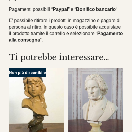
Pagamenti possibili “
Paypal
” e “
Bonifico bancario
“
E’ possibile ritirare i prodotti in magazzino e pagare di
persona al ritiro. In questo caso è possibile acquistare
il prodotto tramite il carrello e selezionare “
Pagamento
alla consegna
“.
Ti potrebbe interessare…
Non più disponibile