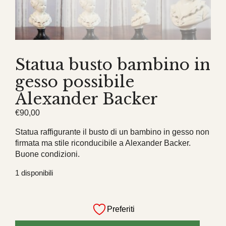
Statua busto bambino in
gesso possibile
Alexander Backer
€
90,00
Statua raffigurante il busto di un bambino in gesso non
firmata ma stile riconducibile a Alexander Backer.
Buone condizioni.
1 disponibili
Statua
busto
Preferiti
bambino
in