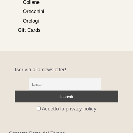
Collane
Orecchini
Orologi
Gift Cards
Iscriviti alla newsletter!
Accetto la privacy policy