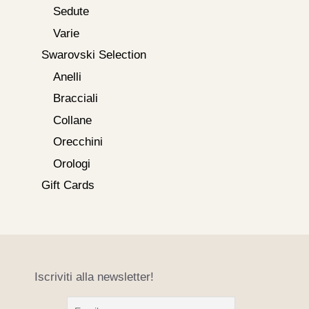
Sedute
Varie
Swarovski Selection
Anelli
Bracciali
Collane
Orecchini
Orologi
Gift Cards
Iscriviti alla newsletter!