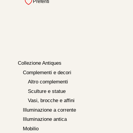
Preferiti
Collezione Antiques
Complementi e decori
Altro complementi
Sculture e statue
Vasi, brocche e affini
Illuminazione a corrente
Illuminazione antica
Mobilio