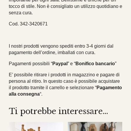
tocco di stile. Non è consigliato un utilizzo quotidiano e
senza cura.
Cod. 342-3420671
I nostri prodotti vengono spediti entro 3-4 giorni dal
pagamento dell’ordine, imballati con cura.
Pagamenti possibili “
Paypal
” e “
Bonifico bancario
”
E’ possibile ritirare i prodotti in magazzino e pagare di
persona al ritiro. In questo caso è possibile acquistare
il prodotto tramite il carrello e selezionare “
Pagamento
alla consegna
“.
Ti potrebbe interessare…