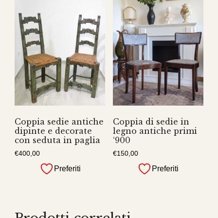
Coppia sedie antiche
Coppia di sedie in
dipinte e decorate
legno antiche primi
con seduta in paglia
‘900
€
400,00
€
150,00
Preferiti
Preferiti