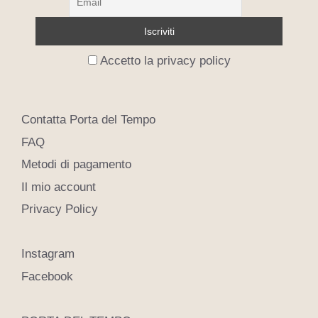
Accetto la privacy policy
Contatta Porta del Tempo
FAQ
Metodi di pagamento
Il mio account
Privacy Policy
Instagram
Facebook