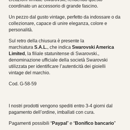
coordinato un accessorio di grande fascino.
Un pezzo dal gusto vintage, perfetto da indossare o da
collezionare, capace di unire eleganza, colore e
personalità.
Sul retro della chiusura è presente la
marchiatura
S.A.L.
, che indica
Swarovski America
Limited
, la filiale statunitense di Swarovski.,
denominazione ufficiale della società Swarovski
utilizzata per identificare l’autenticità dei gioielli
vintage del marchio.
Cod. G-58-59
I nostri prodotti vengono spediti entro 3-4 giorni dal
pagamento dell’ordine, imballati con cura.
Pagamenti possibili “
Paypal
” e “
Bonifico bancario
”