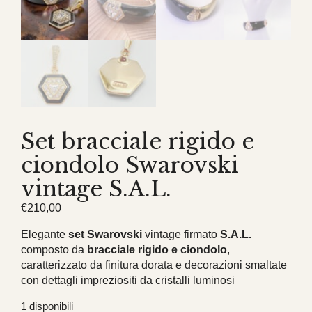
Set bracciale rigido e
ciondolo Swarovski
vintage S.A.L.
€
210,00
Elegante
set Swarovski
vintage firmato
S.A.L.
composto da
bracciale rigido e ciondolo
,
caratterizzato da finitura dorata e decorazioni smaltate
con dettagli impreziositi da cristalli luminosi
1 disponibili