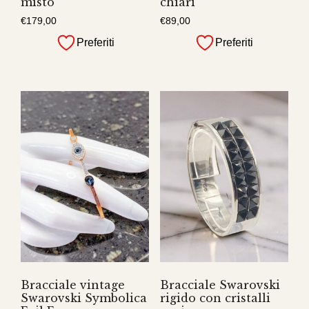
misto
chiari
€
179,00
€
89,00
Preferiti
Preferiti
Bracciale vintage
Bracciale Swarovski
Swarovski Symbolica
rigido con cristalli