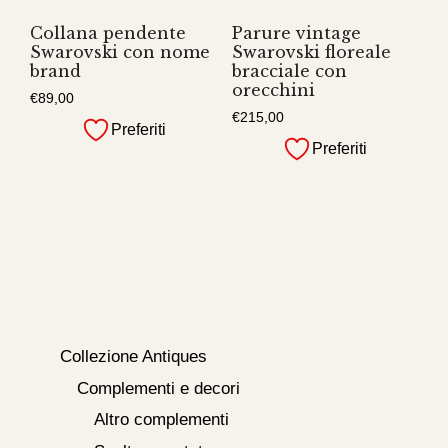
Collana pendente
Parure vintage
Swarovski con nome
Swarovski floreale
brand
bracciale con
orecchini
€
89,00
€
215,00
Preferiti
Preferiti
Collezione Antiques
Complementi e decori
Altro complementi