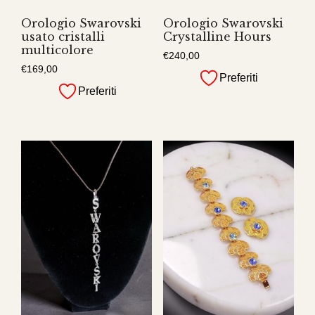
Orologio Swarovski
Orologio Swarovski
usato cristalli
Crystalline Hours
multicolore
€
240,00
€
169,00
Preferiti
Preferiti