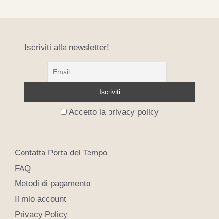
Iscriviti alla newsletter!
Accetto la privacy policy
Contatta Porta del Tempo
FAQ
Metodi di pagamento
Il mio account
Privacy Policy