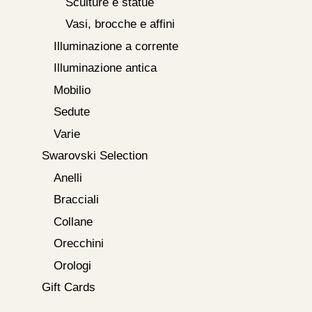
Sculture e statue
Vasi, brocche e affini
Illuminazione a corrente
Illuminazione antica
Mobilio
Sedute
Varie
Swarovski Selection
Anelli
Bracciali
Collane
Orecchini
Orologi
Gift Cards