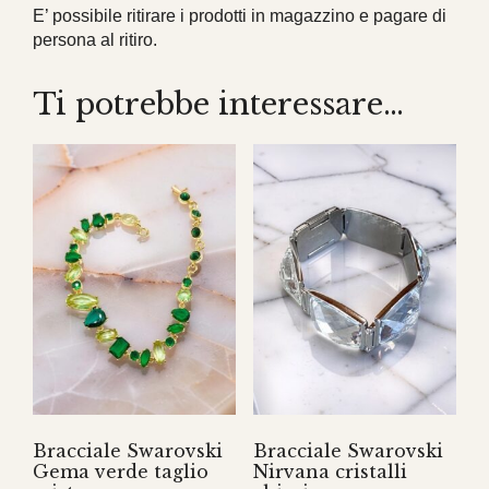
E’ possibile ritirare i prodotti in magazzino e pagare di
persona al ritiro.
Ti potrebbe interessare…
Bracciale Swarovski
Bracciale Swarovski
Gema verde taglio
Nirvana cristalli