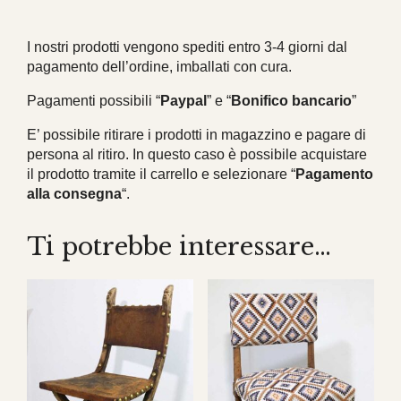
I nostri prodotti vengono spediti entro 3-4 giorni dal
pagamento dell’ordine, imballati con cura.
Pagamenti possibili “
Paypal
” e “
Bonifico bancario
”
E’ possibile ritirare i prodotti in magazzino e pagare di
persona al ritiro. In questo caso è possibile acquistare
il prodotto tramite il carrello e selezionare “
Pagamento
alla consegna
“.
Ti potrebbe interessare…