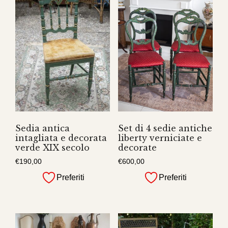
Sedia antica
Set di 4 sedie antiche
intagliata e decorata
liberty verniciate e
verde XIX secolo
decorate
€
190,00
€
600,00
Preferiti
Preferiti