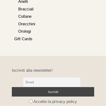
Anelli
Bracciali
Collane
Orecchini
Orologi
Gift Cards
Iscriviti alla newsletter!
Accetto la privacy policy