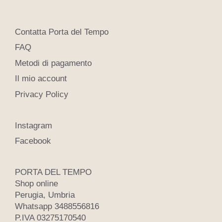
Contatta Porta del Tempo
FAQ
Metodi di pagamento
Il mio account
Privacy Policy
Instagram
Facebook
PORTA DEL TEMPO
Shop online
Perugia, Umbria
Whatsapp 3488556816
P.IVA 03275170540