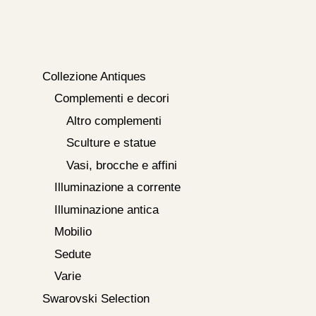
Collezione Antiques
Complementi e decori
Altro complementi
Sculture e statue
Vasi, brocche e affini
Illuminazione a corrente
Illuminazione antica
Mobilio
Sedute
Varie
Swarovski Selection