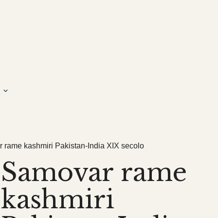
 rame kashmiri Pakistan-India XIX secolo
Samovar rame
kashmiri