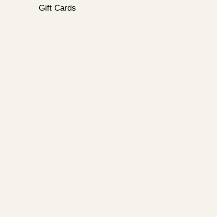
Gift Cards