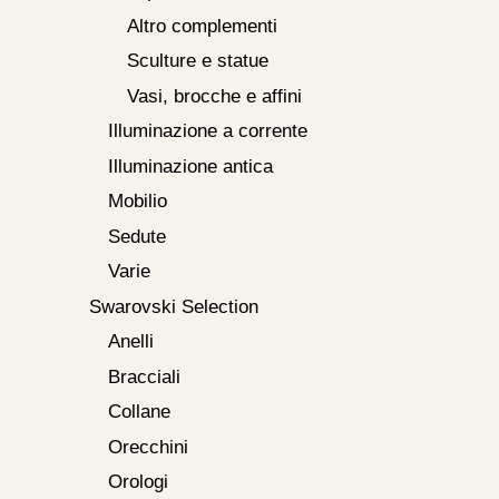
Altro complementi
Sculture e statue
Vasi, brocche e affini
Illuminazione a corrente
Illuminazione antica
Mobilio
Sedute
Varie
Swarovski Selection
Anelli
Bracciali
Collane
Orecchini
Orologi