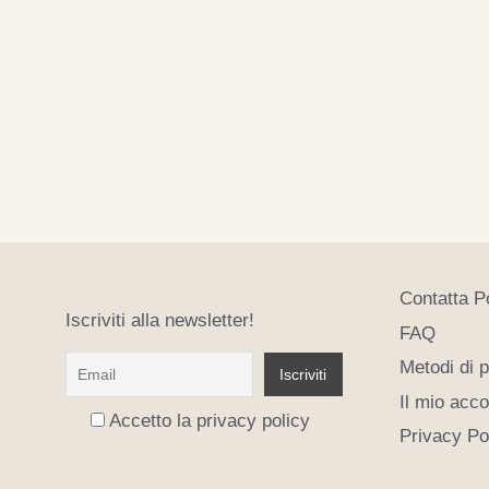
Contatta P
Iscriviti alla newsletter!
FAQ
Metodi di 
Il mio acc
Accetto la privacy policy
Privacy Po