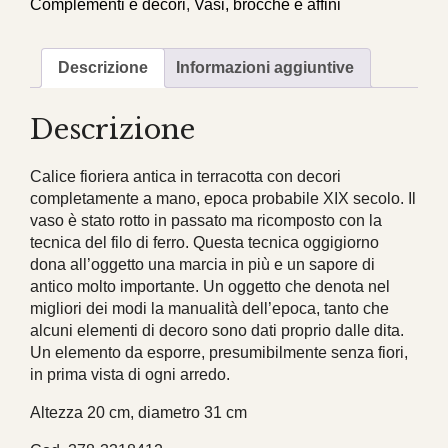
Complementi e decori
,
Vasi, brocche e affini
Descrizione
Informazioni aggiuntive
Descrizione
Calice fioriera antica in terracotta con decori
completamente a mano, epoca probabile XIX secolo. Il
vaso è stato rotto in passato ma ricomposto con la
tecnica del filo di ferro. Questa tecnica oggigiorno
dona all’oggetto una marcia in più e un sapore di
antico molto importante. Un oggetto che denota nel
migliori dei modi la manualità dell’epoca, tanto che
alcuni elementi di decoro sono dati proprio dalle dita.
Un elemento da esporre, presumibilmente senza fiori,
in prima vista di ogni arredo.
Altezza 20 cm, diametro 31 cm