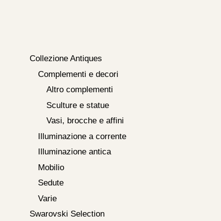
Collezione Antiques
Complementi e decori
Altro complementi
Sculture e statue
Vasi, brocche e affini
Illuminazione a corrente
Illuminazione antica
Mobilio
Sedute
Varie
Swarovski Selection