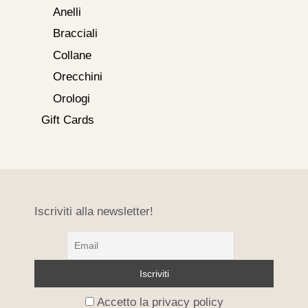
Anelli
Bracciali
Collane
Orecchini
Orologi
Gift Cards
Iscriviti alla newsletter!
Accetto la privacy policy