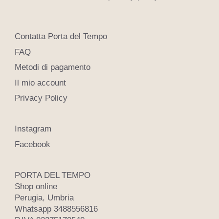
Contatta Porta del Tempo
FAQ
Metodi di pagamento
Il mio account
Privacy Policy
Instagram
Facebook
PORTA DEL TEMPO
Shop online
Perugia, Umbria
Whatsapp 3488556816