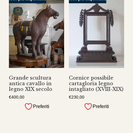
Grande scultura
Cornice possibile
antica cavallo in
cartagloria legno
legno XIX secolo
intagliato (XVIII-XIX)
€
400,00
€
230,00
Preferiti
Preferiti