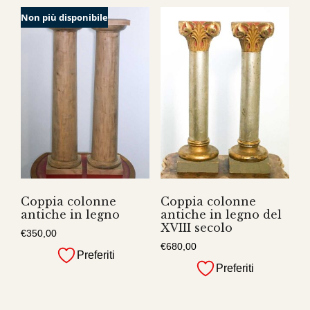
Non più disponibile
Coppia colonne
Coppia colonne
antiche in legno
antiche in legno del
XVIII secolo
€
350,00
€
680,00
Preferiti
Preferiti