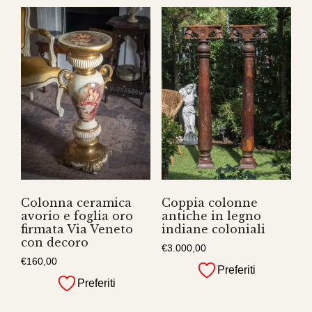
Colonna ceramica
Coppia colonne
avorio e foglia oro
antiche in legno
firmata Via Veneto
indiane coloniali
con decoro
€
3.000,00
€
160,00
Preferiti
Preferiti