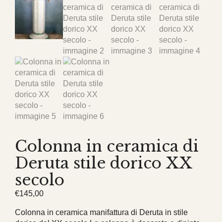
Colonna in ceramica di
Deruta stile dorico XX
secolo
€
145,00
Colonna in ceramica manifattura di Deruta in stile