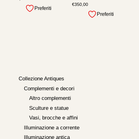
€
350,00
Preferiti
Preferiti
Collezione Antiques
Complementi e decori
Altro complementi
Sculture e statue
Vasi, brocche e affini
Illuminazione a corrente
Illuminazione antica