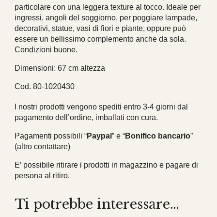
particolare con una leggera texture al tocco. Ideale per
ingressi, angoli del soggiorno, per poggiare lampade,
decorativi, statue, vasi di fiori e piante, oppure può
essere un bellissimo complemento anche da sola.
Condizioni buone.
Dimensioni: 67 cm altezza
Cod. 80-1020430
I nostri prodotti vengono spediti entro 3-4 giorni dal
pagamento dell’ordine, imballati con cura.
Pagamenti possibili “
Paypal
” e “
Bonifico bancario
”
(altro contattare)
E’ possibile ritirare i prodotti in magazzino e pagare di
persona al ritiro.
Ti potrebbe interessare…