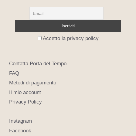
Accetto la privacy policy
Contatta Porta del Tempo
FAQ
Metodi di pagamento
Il mio account
Privacy Policy
Instagram
Facebook