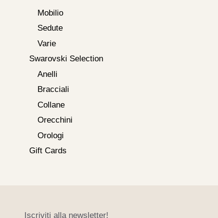
Mobilio
Sedute
Varie
Swarovski Selection
Anelli
Bracciali
Collane
Orecchini
Orologi
Gift Cards
Iscriviti alla newsletter!