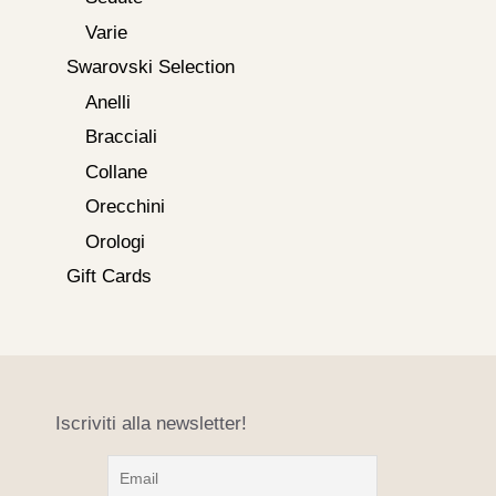
Varie
Swarovski Selection
Anelli
Bracciali
Collane
Orecchini
Orologi
Gift Cards
Iscriviti alla newsletter!