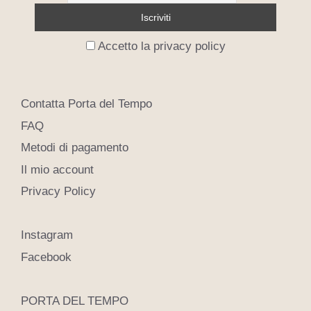
Accetto la privacy policy
Contatta Porta del Tempo
FAQ
Metodi di pagamento
Il mio account
Privacy Policy
Instagram
Facebook
PORTA DEL TEMPO