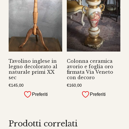
Tavolino inglese in
Colonna ceramica
legno decolorato al
avorio e foglia oro
naturale primi XX
firmata Via Veneto
sec
con decoro
€
145,00
€
160,00
Preferiti
Preferiti
Prodotti correlati