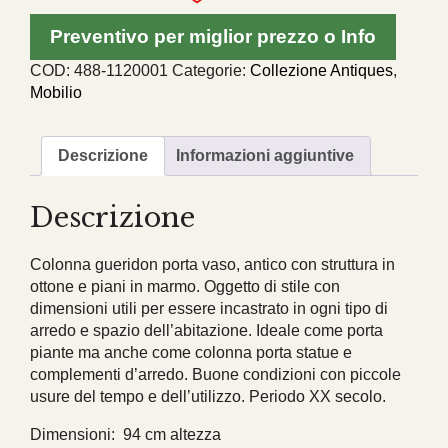
Preventivo per miglior prezzo o Info
COD:
488-1120001
Categorie:
Collezione Antiques
,
Mobilio
Descrizione
Informazioni aggiuntive
Descrizione
Colonna gueridon porta vaso, antico con struttura in
ottone e piani in marmo. Oggetto di stile con
dimensioni utili per essere incastrato in ogni tipo di
arredo e spazio dell’abitazione. Ideale come porta
piante ma anche come colonna porta statue e
complementi d’arredo. Buone condizioni con piccole
usure del tempo e dell’utilizzo. Periodo XX secolo.
Dimensioni: 94 cm altezza