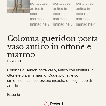
Colonna gueridon porta
vaso antico in ottone e
marmo
€
220,00
Colonna gueridon porta vaso, antico con struttura in
ottone e piani in marmo. Oggetto di stile con
dimensioni utili per essere incastrato in ogni tipo di
arredo
Esaurito
Preferiti