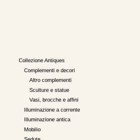
Collezione Antiques
Complementi e decori
Altro complementi
Sculture e statue
Vasi, brocche e affini
Illuminazione a corrente
Illuminazione antica
Mobilio
Sedute