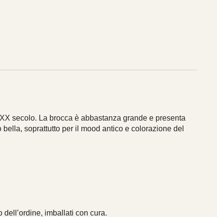
-XX secolo. La brocca è abbastanza grande e presenta
bella, soprattutto per il mood antico e colorazione del
 dell’ordine, imballati con cura.