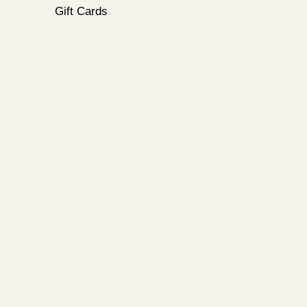
Gift Cards