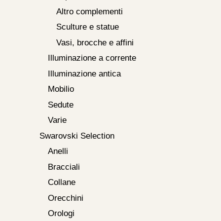
Altro complementi
Sculture e statue
Vasi, brocche e affini
Illuminazione a corrente
Illuminazione antica
Mobilio
Sedute
Varie
Swarovski Selection
Anelli
Bracciali
Collane
Orecchini
Orologi