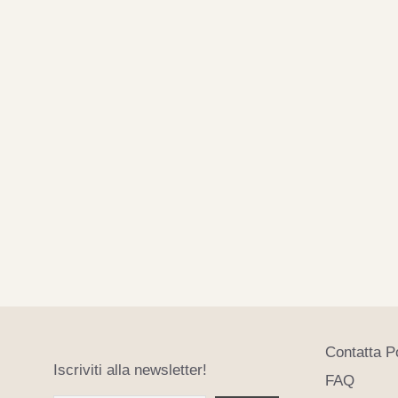
Contatta P
Iscriviti alla newsletter!
FAQ