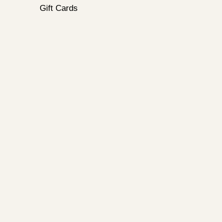
Gift Cards