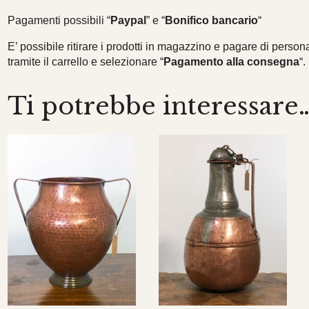
Pagamenti possibili “
Paypal
” e “
Bonifico bancario
“
E’ possibile ritirare i prodotti in magazzino e pagare di persona
tramite il carrello e selezionare “
Pagamento alla consegna
“.
Ti potrebbe interessare