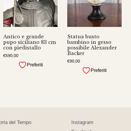
Antico e grande
Statua busto
pupo siciliano 83 cm
bambino in gesso
con piedistallo
possibile Alexander
Backer
€
590,00
€
90,00
Preferiti
Preferiti
orta del Tempo
Instagram