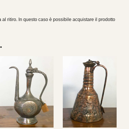
 al ritiro. In questo caso è possibile acquistare il prodotto
…