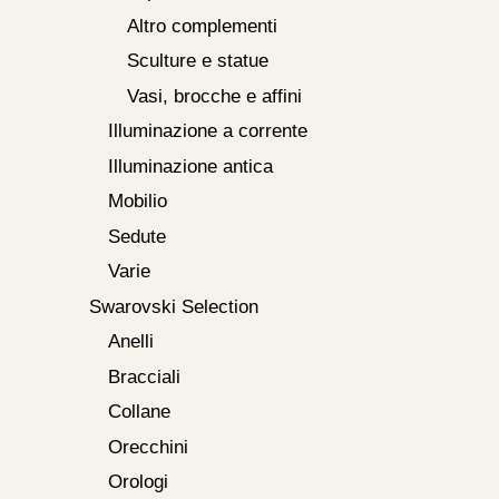
Altro complementi
Sculture e statue
Vasi, brocche e affini
Illuminazione a corrente
Illuminazione antica
Mobilio
Sedute
Varie
Swarovski Selection
Anelli
Bracciali
Collane
Orecchini
Orologi