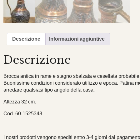
Descrizione
Informazioni aggiuntive
Descrizione
Brocca antica in rame e stagno sbalzata e cesellata probabile
Buonissime condizioni considerato utilizzo e epoca. Patina me
arredare qualsiasi tipo angolo della casa.
Altezza 32 cm.
Cod. 60-1525348
I nostri prodotti vengono spediti entro 3-4 giorni dal pagamento