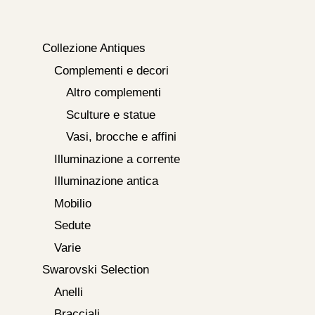
Collezione Antiques
Complementi e decori
Altro complementi
Sculture e statue
Vasi, brocche e affini
Illuminazione a corrente
Illuminazione antica
Mobilio
Sedute
Varie
Swarovski Selection
Anelli
Bracciali