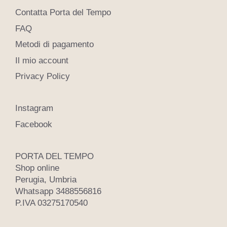
Contatta Porta del Tempo
FAQ
Metodi di pagamento
Il mio account
Privacy Policy
Instagram
Facebook
PORTA DEL TEMPO
Shop online
Perugia, Umbria
Whatsapp 3488556816
P.IVA 03275170540