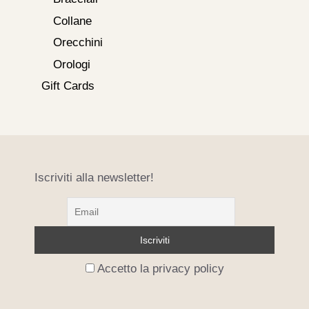
Collane
Orecchini
Orologi
Gift Cards
Iscriviti alla newsletter!
Accetto la privacy policy