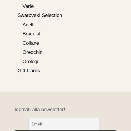
Varie
Swarovski Selection
Anelli
Bracciali
Collane
Orecchini
Orologi
Gift Cards
Iscriviti alla newsletter!