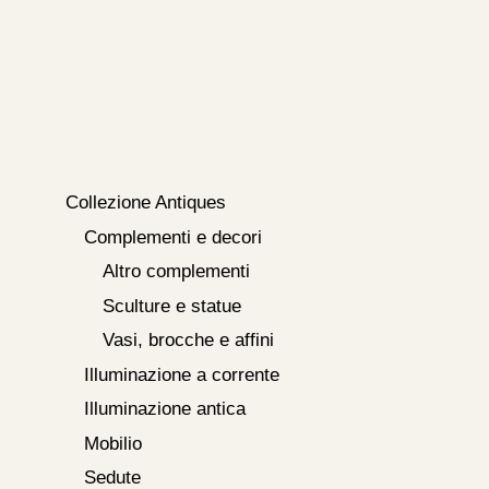
Collezione Antiques
Complementi e decori
Altro complementi
Sculture e statue
Vasi, brocche e affini
Illuminazione a corrente
Illuminazione antica
Mobilio
Sedute