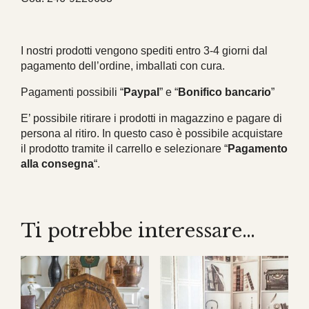
I nostri prodotti vengono spediti entro 3-4 giorni dal
pagamento dell’ordine, imballati con cura.
Pagamenti possibili “
Paypal
” e “
Bonifico bancario
”
E’ possibile ritirare i prodotti in magazzino e pagare di
persona al ritiro. In questo caso è possibile acquistare
il prodotto tramite il carrello e selezionare “
Pagamento
alla consegna
“.
Ti potrebbe interessare…