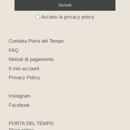
Accetto la privacy policy
Contatta Porta del Tempo
FAQ
Metodi di pagamento
Il mio account
Privacy Policy
Instagram
Facebook
PORTA DEL TEMPO